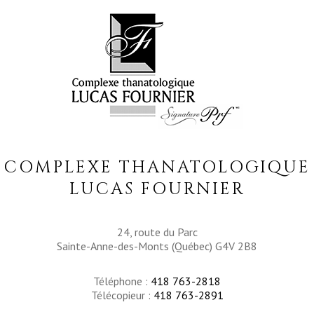
COMPLEXE THANATOLOGIQUE
LUCAS FOURNIER
24, route du Parc
Sainte-Anne-des-Monts (Québec) G4V 2B8
Téléphone :
418 763-2818
Télécopieur :
418 763-2891