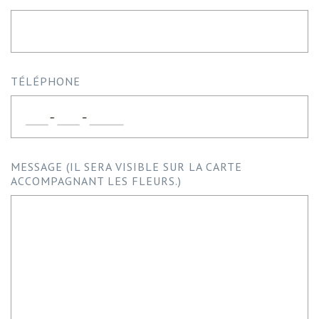
TÉLÉPHONE
MESSAGE (IL SERA VISIBLE SUR LA CARTE
ACCOMPAGNANT LES FLEURS.)