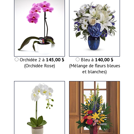
Orchidée 2 à
145,00 $
Bleu à
140,00 $
(Orchidée Rose)
(Mélange de fleurs bleues
et blanches)