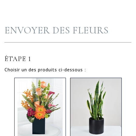
ENVOYER DES FLEURS
ÉTAPE 1
Choisir un des produits ci-dessous :