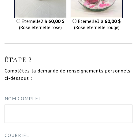
Éternelle2 à
60,00 $
Éternelle3 à
60,00 $
(Rose éternelle rose)
(Rose éternelle rouge)
ÉTAPE 2
Complétez la demande de renseignements personnels
ci-dessous :
NOM COMPLET
COURRIEL