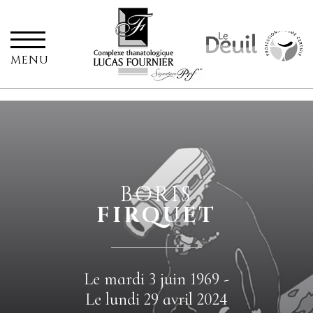
MENU
BORIS
FIRQUET
Le mardi 3 juin 1969 -
Le lundi 29 avril 2024