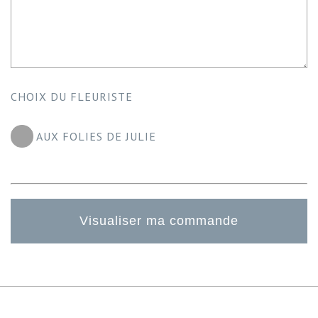
CHOIX DU FLEURISTE
AUX FOLIES DE JULIE