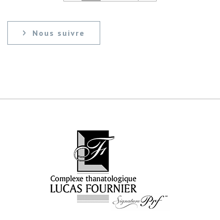
Nous suivre