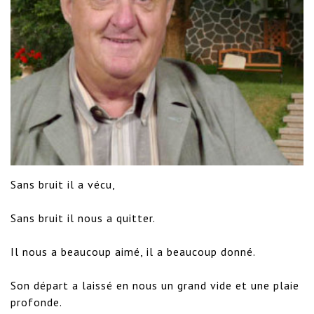
Sans bruit il a vécu,

Sans bruit il nous a quitter.

Il nous a beaucoup aimé, il a beaucoup donné.

Son départ a laissé en nous un grand vide et une plaie 
profonde.
