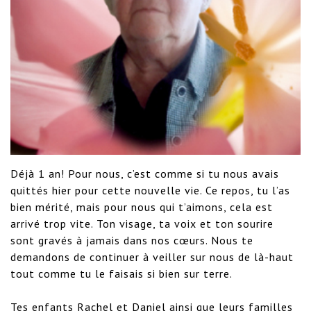
Déjà 1 an! Pour nous, c’est comme si tu nous avais 
quittés hier pour cette nouvelle vie. Ce repos, tu l’as 
bien mérité, mais pour nous qui t’aimons, cela est 
arrivé trop vite. Ton visage, ta voix et ton sourire 
sont gravés à jamais dans nos cœurs. Nous te 
demandons de continuer à veiller sur nous de là-haut 
tout comme tu le faisais si bien sur terre. 

Tes enfants Rachel et Daniel ainsi que leurs familles
