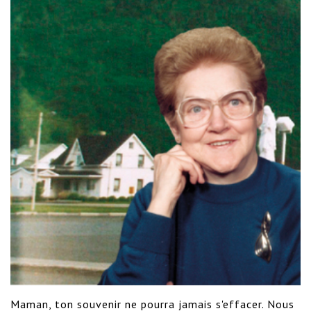
Maman, ton souvenir ne pourra jamais s'effacer. Nous 