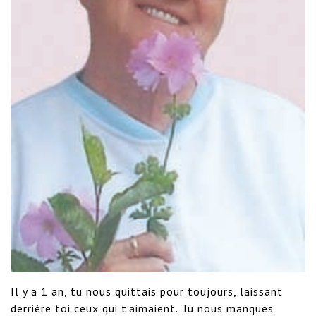
Il y a 1 an, tu nous quittais pour toujours, laissant 
derrière toi ceux qui t’aimaient. Tu nous manques 