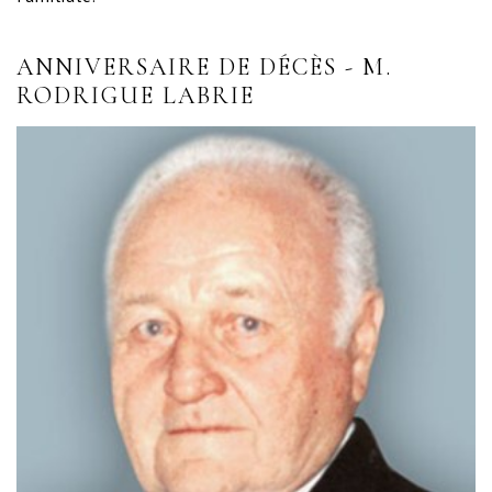
ANNIVERSAIRE DE DÉCÈS - M.
RODRIGUE LABRIE