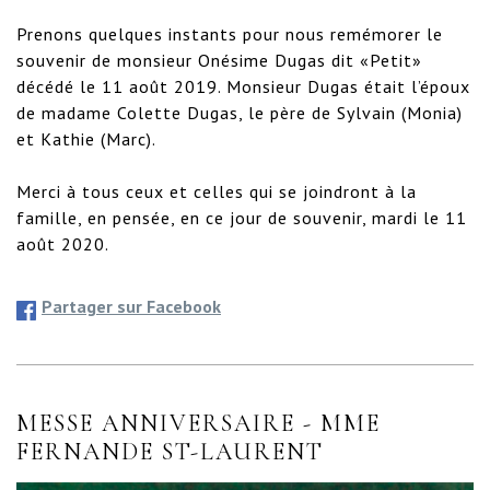
Prenons quelques instants pour nous remémorer le 
souvenir de monsieur Onésime Dugas dit «Petit» 
décédé le 11 août 2019. Monsieur Dugas était l’époux 
de madame Colette Dugas, le père de Sylvain (Monia) 
et Kathie (Marc).

Merci à tous ceux et celles qui se joindront à la 
famille, en pensée, en ce jour de souvenir, mardi le 11 
août 2020.
Partager sur Facebook
MESSE ANNIVERSAIRE - MME
FERNANDE ST-LAURENT