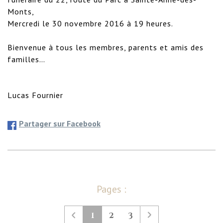
Monts, 

Mercredi le 30 novembre 2016 à 19 heures.

Bienvenue à tous les membres, parents et amis des 
familles…

Lucas Fournier
Partager sur Facebook
Pages :
1
2
3