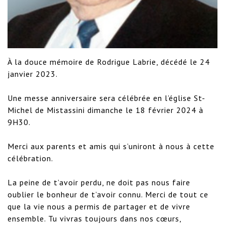
À la douce mémoire de Rodrigue Labrie, décédé le 24 
janvier 2023.

Une messe anniversaire sera célébrée en l’église St-
Michel de Mistassini dimanche le 18 février 2024 à 
9H30.

Merci aux parents et amis qui s’uniront à nous à cette 
célébration.

La peine de t’avoir perdu, ne doit pas nous faire 
oublier le bonheur de t’avoir connu. Merci de tout ce 
que la vie nous a permis de partager et de vivre 
ensemble. Tu vivras toujours dans nos cœurs, 
