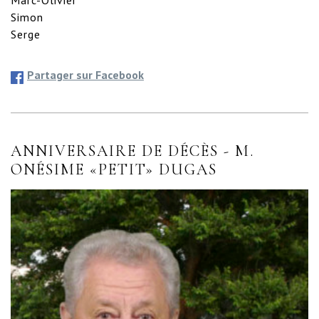
Simon

Serge
Partager sur Facebook
ANNIVERSAIRE DE DÉCÈS - M.
ONÉSIME «PETIT» DUGAS