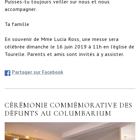
Puisses-tu toujours veiller sur nous et nous 
accompagner. 

Ta famille

En souvenir de Mme Lucia Ross, une messe sera 
célébrée dimanche le 16 juin 2019 à 11h en l’église de 
Tourelle. Parents et amis sont invités à y assister.
Partager sur Facebook
CÉRÉMONIE COMMÉMORATIVE DES
DÉFUNTS AU COLUMBARIUM