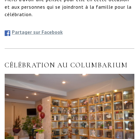
et aux personnes qui se joindront à la famille pour la 
célébration.
Partager sur Facebook
CÉLÉBRATION AU COLUMBARIUM