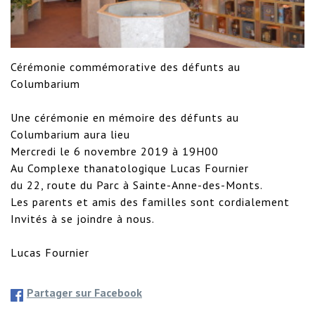
Cérémonie commémorative des défunts au 
Columbarium

Une cérémonie en mémoire des défunts au 

Columbarium aura lieu

Mercredi le 6 novembre 2019 à 19H00

Au Complexe thanatologique Lucas Fournier

du 22, route du Parc à Sainte-Anne-des-Monts.

Les parents et amis des familles sont cordialement

Invités à se joindre à nous.

Lucas Fournier
Partager sur Facebook