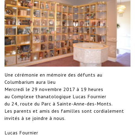
Une cérémonie en mémoire des défunts au 
Columbarium aura lieu 

Mercredi le 29 novembre 2017 à 19 heures 

au Complexe thanatologique Lucas Fournier 

du 24, route du Parc à Sainte-Anne-des-Monts.

Les parents et amis des familles sont cordialement 
invités à se joindre à nous.

Lucas Fournier