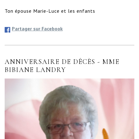
Ton épouse Marie-Luce et les enfants
Partager sur Facebook
ANNIVERSAIRE DE DÉCÈS - MME
BIBIANE LANDRY