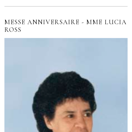
MESSE ANNIVERSAIRE - MME LUCIA
ROSS