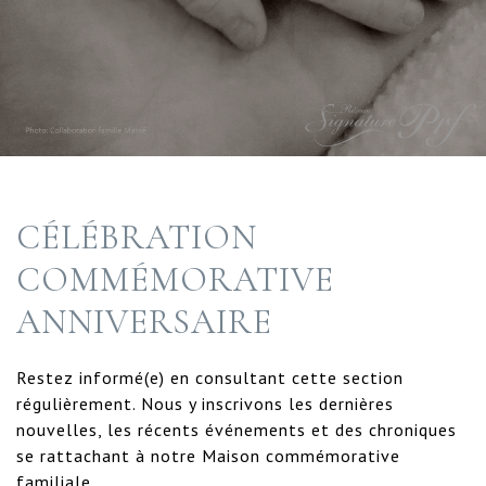
CÉLÉBRATION
COMMÉMORATIVE
ANNIVERSAIRE
Restez informé(e) en consultant cette section
régulièrement. Nous y inscrivons les dernières
nouvelles, les récents événements et des chroniques
se rattachant à notre Maison commémorative
familiale.