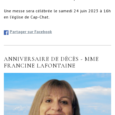
Une messe sera célébrée le samedi 24 juin 2023 à 16h 
en l’église de Cap-Chat.
Partager sur Facebook
ANNIVERSAIRE DE DÉCÈS - MME
FRANCINE LAFONTAINE