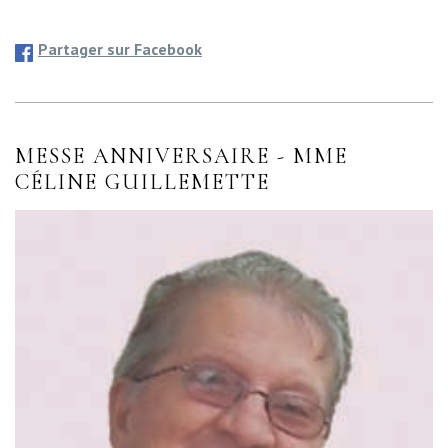
Partager sur Facebook
MESSE ANNIVERSAIRE - MME
CÉLINE GUILLEMETTE