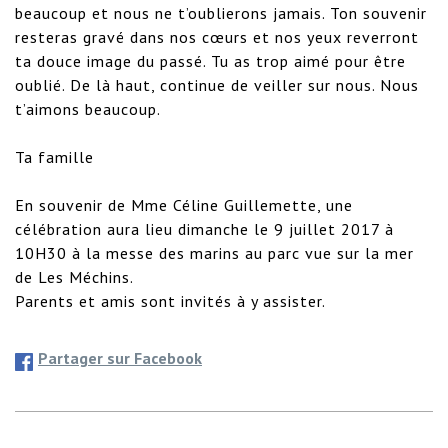
beaucoup et nous ne t’oublierons jamais. Ton souvenir 
resteras gravé dans nos cœurs et nos yeux reverront 
ta douce image du passé. Tu as trop aimé pour être 
oublié. De là haut, continue de veiller sur nous. Nous 
t’aimons beaucoup. 

Ta famille

En souvenir de Mme Céline Guillemette, une 
célébration aura lieu dimanche le 9 juillet 2017 à 
10H30 à la messe des marins au parc vue sur la mer 
de Les Méchins. 

Parents et amis sont invités à y assister.
Partager sur Facebook