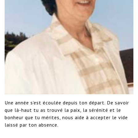
Une année s’est écoulée depuis ton départ. De savoir 
que là-haut tu as trouvé la paix, la sérénité et le 
bonheur que tu mérites, nous aide à accepter le vide 
laissé par ton absence. 
