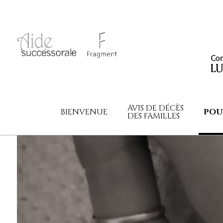
AVIS DE DÉCÈS
BIENVENUE
POU
DES FAMILLES