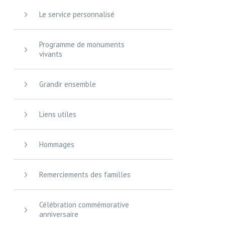
Le service personnalisé
Programme de monuments
vivants
Grandir ensemble
Liens utiles
Hommages
Remerciements des familles
Célébration commémorative
anniversaire