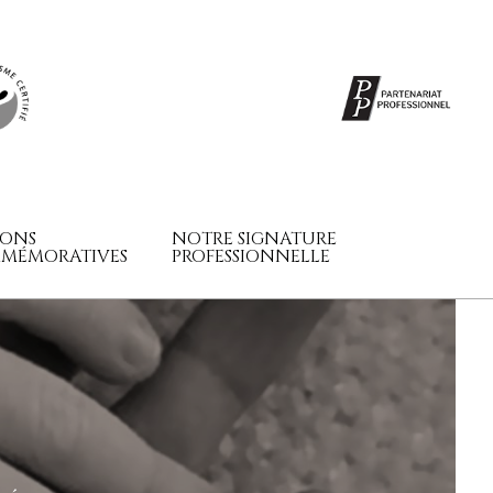
SONS
NOTRE SIGNATURE
MÉMORATIVES
PROFESSIONNELLE