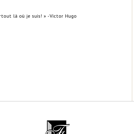
rtout là où je suis! » -Victor Hugo