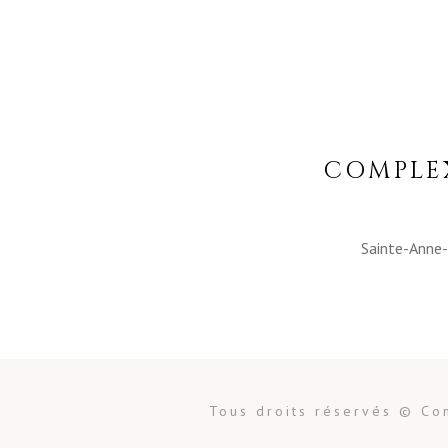
COMPLE
Sainte-Anne
Tous droits réservés © Co