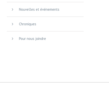
Nouvelles et événements
Chroniques
Pour nous joindre