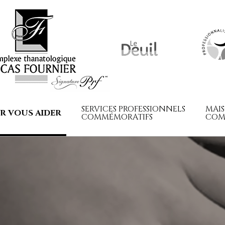
SERVICES PROFESSIONNELS
MAI
R VOUS AIDER
COMMÉMORATIFS
COM