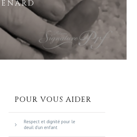
HÉNARD
POUR VOUS AIDER
Respect et dignité pour le
deuil d'un enfant