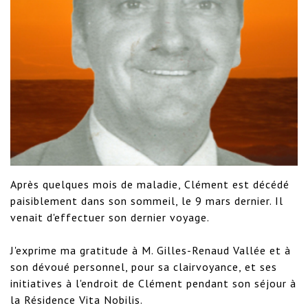
Après quelques mois de maladie, Clément est décédé 
paisiblement dans son sommeil, le 9 mars dernier. Il 
venait d'effectuer son dernier voyage. 

J'exprime ma gratitude à M. Gilles-Renaud Vallée et à 
son dévoué personnel, pour sa clairvoyance, et ses 
initiatives à l'endroit de Clément pendant son séjour à 
la Résidence Vita Nobilis.
