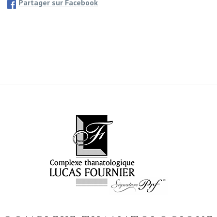
Partager sur Facebook