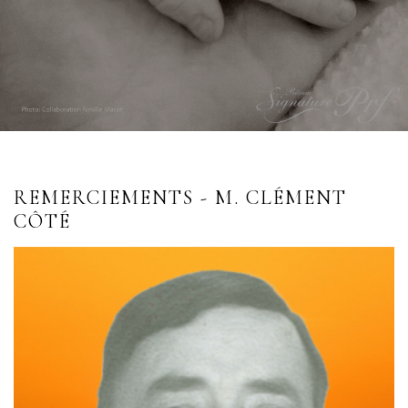
REMERCIEMENTS - M. CLÉMENT
CÔTÉ