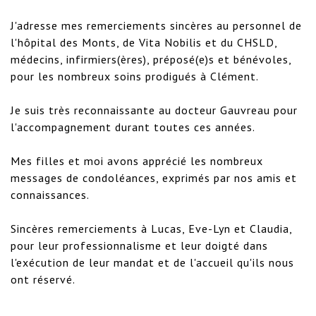
J'adresse mes remerciements sincères au personnel de 
l'hôpital des Monts, de Vita Nobilis et du CHSLD, 
médecins, infirmiers(ères), préposé(e)s et bénévoles, 
pour les nombreux soins prodigués à Clément.

Je suis très reconnaissante au docteur Gauvreau pour 
l'accompagnement durant toutes ces années.

Mes filles et moi avons apprécié les nombreux 
messages de condoléances, exprimés par nos amis et 
connaissances.

Sincères remerciements à Lucas, Eve-Lyn et Claudia, 
pour leur professionnalisme et leur doigté dans 
l'exécution de leur mandat et de l'accueil qu'ils nous 
ont réservé.